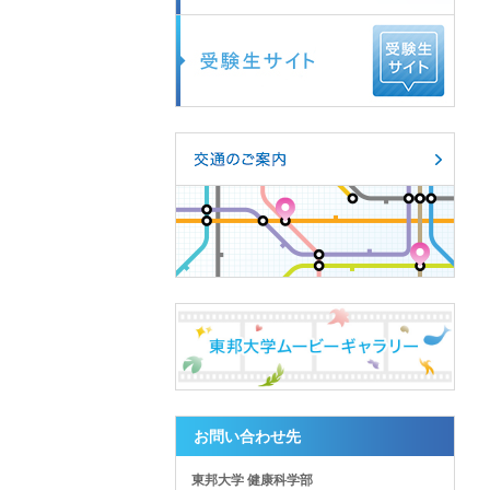
お問い合わせ先
東邦大学 健康科学部