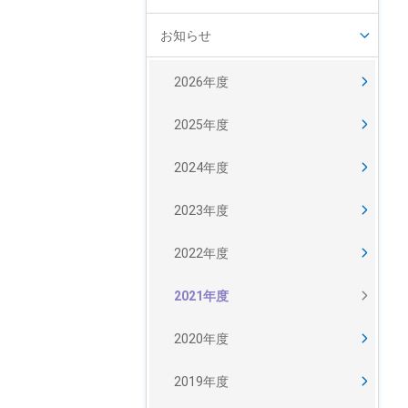
お知らせ
2026年度
2025年度
2024年度
2023年度
2022年度
2021年度
2020年度
2019年度