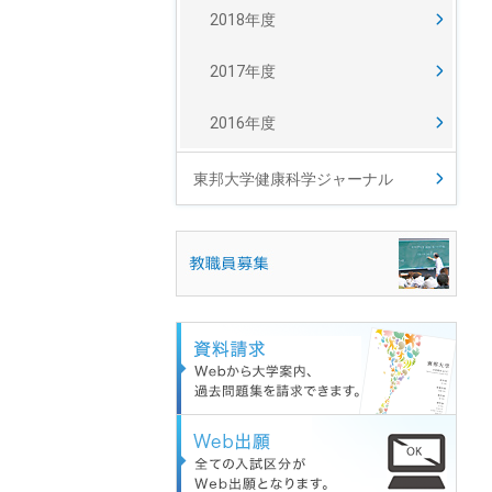
2018年度
2017年度
2016年度
東邦大学健康科学ジャーナル