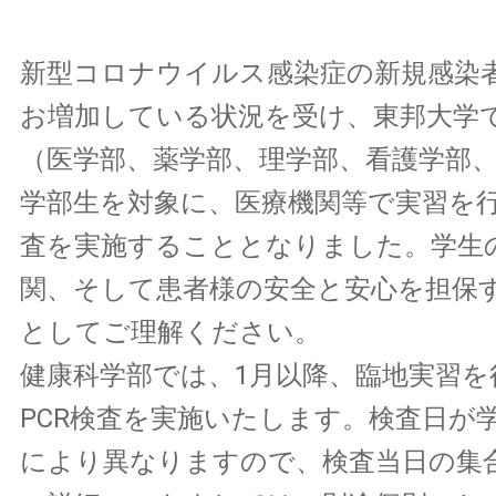
新型コロナウイルス感染症の新規感染
お増加している状況を受け、東邦大学
（医学部、薬学部、理学部、看護学部
学部生を対象に、医療機関等で実習を行
査を実施することとなりました。学生
関、そして患者様の安全と安心を担保
としてご理解ください。
健康科学部では、1月以降、臨地実習を
PCR検査を実施いたします。検査日が
により異なりますので、検査当日の集