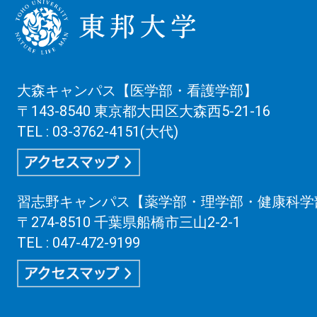
大森キャンパス【医学部・看護学部】
〒143-8540 東京都大田区大森西5-21-16
TEL : 03-3762-4151(大代)
習志野キャンパス【薬学部・理学部・健康科学
〒274-8510 千葉県船橋市三山2-2-1
TEL : 047-472-9199