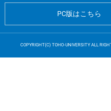
PC版はこちら
COPYRIGHT(C) TOHO-UNIVERSITY ALL RIGH