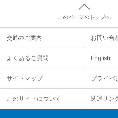
このページのトップへ
交通のご案内
お問い合
よくあるご質問
English
サイトマップ
プライバ
このサイトについて
関連リン