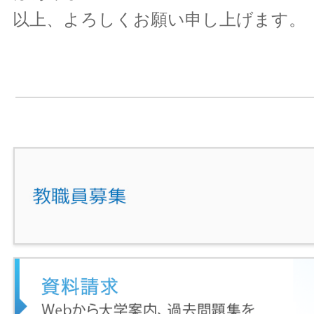
以上、よろしくお願い申し上げます。