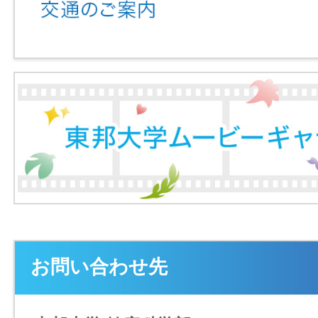
お問い合わせ先