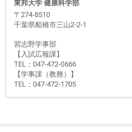
東邦大学 健康科学部
〒274-8510
千葉県船橋市三山2-2-1
習志野学事部
【入試広報課】
TEL：047-472-0666
【学事課（教務）】
TEL：047-472-1705