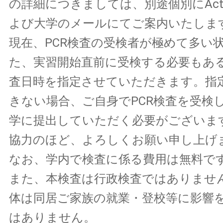
の詳細につきましては、別途個別にActive
よび大学のメールにてご案内いたしま
現在、PCR検査の受検者が極めて多い
た、実習開始直前に受検する必要もあ
査日時を指定させていただきます。指
きない場合、ご自身でPCR検査を受検
学に提出していただく必要がございま
協力のほど、よろしくお願い申し上げ
なお、学内で検査に係る費用は無料で
また、本検査は行政検査ではありませ
体は同居ご家族の就業・登校等に影響
はありません。