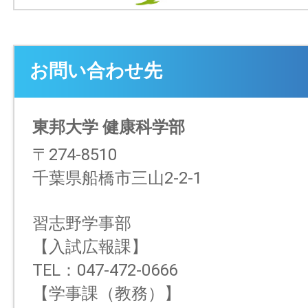
お問い合わせ先
東邦大学 健康科学部
〒274-8510
千葉県船橋市三山2-2-1
習志野学事部
【入試広報課】
TEL：047-472-0666
【学事課（教務）】