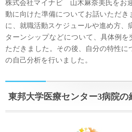
株式会社マイナビ 山木麻奈美氏をお
動に向けた準備についてお話いただき
に、就職活動スケジュールや進め方、
ターンシップなどについて、具体例を
ただきました。その後、自分の特性に
の自己分析を行いました。
東邦大学医療センター3病院の