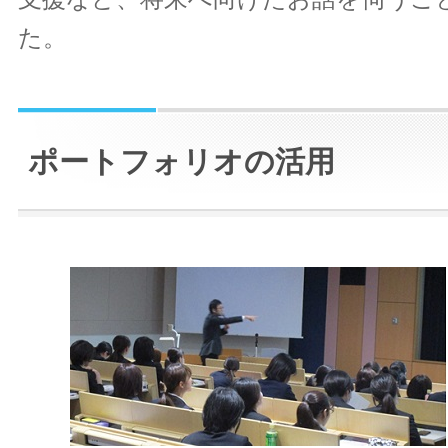
た。
ポートフォリオの活用