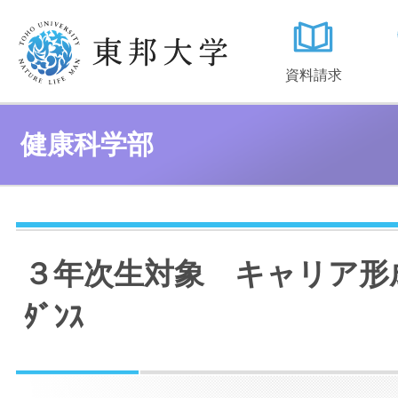
資料請求
健康科学部
３年次生対象 キャリア形成
ﾀﾞﾝｽ