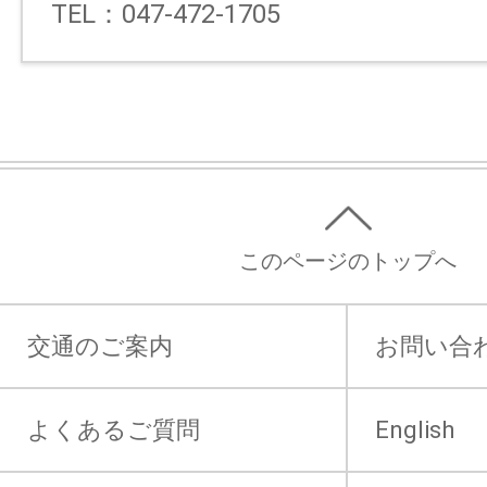
TEL：047-472-1705
このページのトップへ
交通のご案内
お問い合
よくあるご質問
English