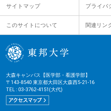
サイトマップ
プライバ
このサイトについて
関連リン
大森キャンパス【医学部・看護学部】
〒143-8540 東京都大田区大森西5-21-16
TEL : 03-3762-4151(大代)