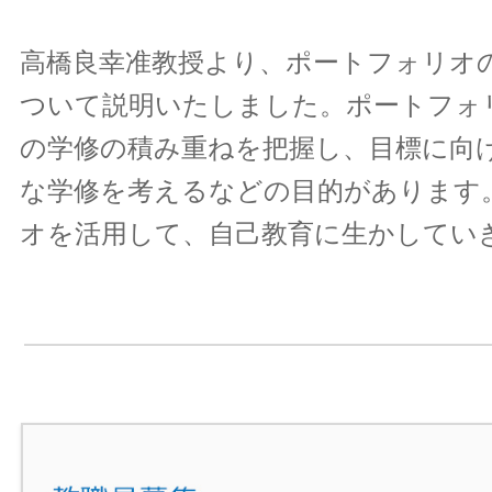
高橋良幸准教授より、ポートフォリオ
ついて説明いたしました。ポートフォ
の学修の積み重ねを把握し、目標に向
な学修を考えるなどの目的があります
オを活用して、自己教育に生かしてい