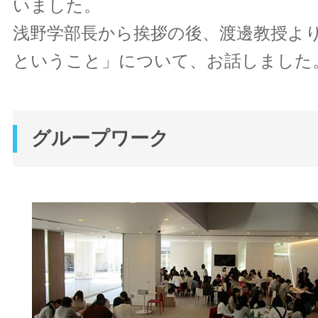
いました。
浅野学部長から挨拶の後、渡邊教授よ
ということ」について、お話しました
グループワーク