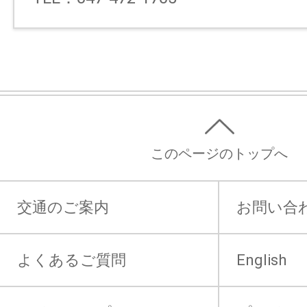
このページのトップへ
交通のご案内
お問い合
よくあるご質問
English