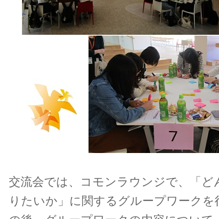
交流会では、コモンラウンジで、「ど
りたいか」に関するグループワークを