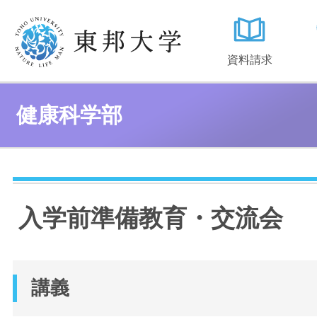
資料請求
健康科学部
入学前準備教育・交流会
講義