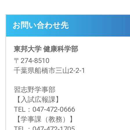
お問い合わせ先
東邦大学 健康科学部
〒274-8510
千葉県船橋市三山2-2-1
習志野学事部
【入試広報課】
TEL：047-472-0666
【学事課（教務）】
TEL：047-472-1705