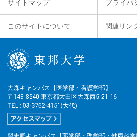
サイトマップ
プライバ
このサイトについて
関連リン
大森キャンパス【医学部・看護学部】
〒143-8540 東京都大田区大森西5-21-16
TEL : 03-3762-4151(大代)
習志野キャンパス【薬学部・理学部・健康科学