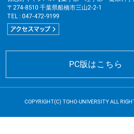
〒274-8510 千葉県船橋市三山2-2-1
TEL : 047-472-9199
PC版はこちら
COPYRIGHT(C) TOHO-UNIVERSITY ALL RIGH