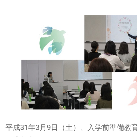
平成31年3月9日（土）、入学前準備教