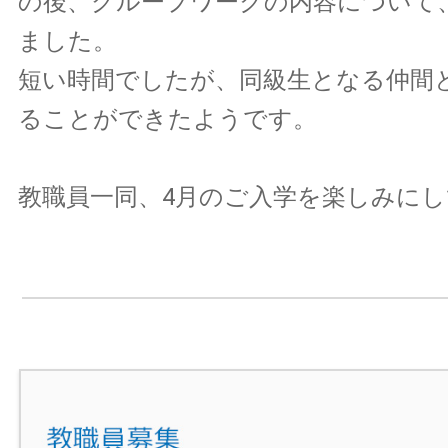
の後、グループワークの内容について
ました。
短い時間でしたが、同級生となる仲間
ることができたようです。
教職員一同、4月のご入学を楽しみに