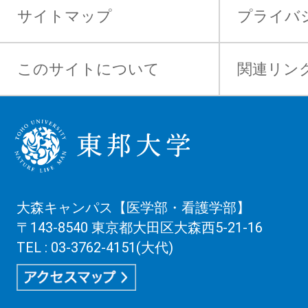
サイトマップ
プライバ
このサイトについて
関連リン
大森キャンパス【医学部・看護学部】
〒143-8540 東京都大田区大森西5-21-16
TEL : 03-3762-4151(大代)