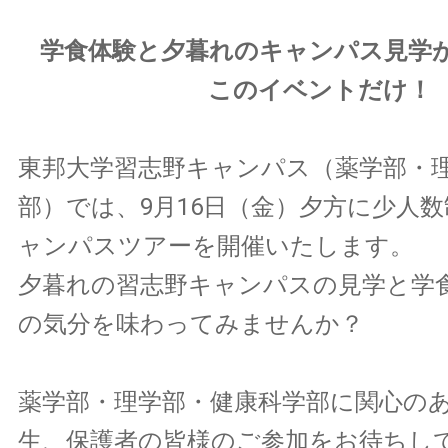
学食体験と夕暮れのキャンパス見学
このイベントだけ！
東邦大学習志野キャンパス（薬学部・
部）では、9月16日（金）夕方に少人
ャンパスツアーを開催いたします。
夕暮れの習志野キャンパスの見学と学
の気分を味わってみませんか？
薬学部・理学部・健康科学部に関心の
生、保護者の皆様のご参加をお待ちし