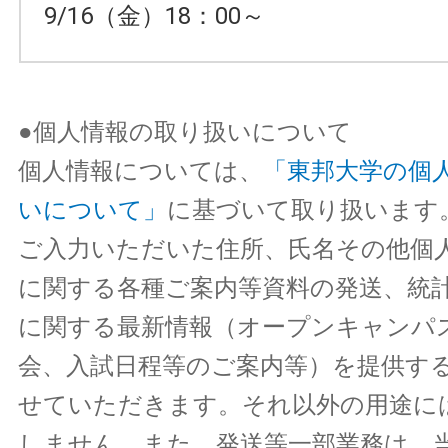
9/16（金）18：00～
●個人情報の取り扱いについて
個人情報については、
「東邦大学の個
いについて」
に基づいて取り扱います
ご入力いただいた住所、氏名その他個
に関する各種ご案内等資料の発送、統
に関する最新情報（オープンキャンパ
会、入試日程等のご案内等）を提供す
せていただきます。それ以外の用途に
しません。また、発送等一部業務は、