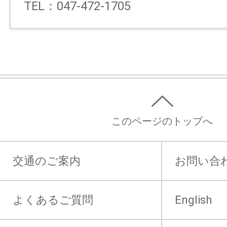
TEL：047-472-1705
このページのトップへ
交通のご案内
お問い合
よくあるご質問
English