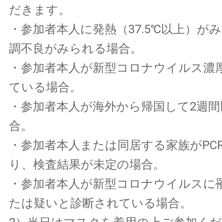
だきます。
・参加者本人に発熱（37.5℃以上）が
調不良がみられる場合。
・参加者本人が新型コロナウイルス濃
ている場合。
・参加者本人が海外から帰国して2週間
合。
・参加者本人または同居する家族がPC
り、検査結果が未定の場合。
・参加者本人が新型コロナウイルスに
たは疑いと診断されている場合。