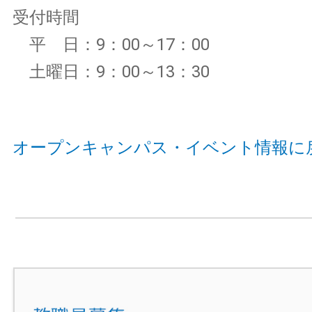
受付時間
平 日：9：00～17：00
土曜日：9：00～13：30
オープンキャンパス・イベント情報に