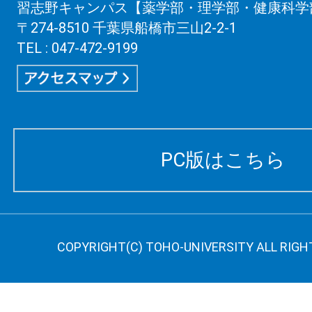
習志野キャンパス【薬学部・理学部・健康科学
〒274-8510 千葉県船橋市三山2-2-1
TEL : 047-472-9199
PC版はこちら
COPYRIGHT(C) TOHO-UNIVERSITY ALL RIGH