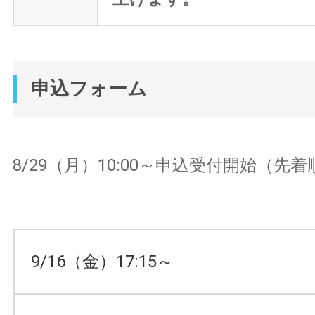
申込フォーム
8/29（月）10:00～申込受付開始（先着
9/16（金）17:15～