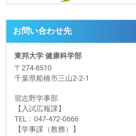
お問い合わせ先
東邦大学 健康科学部
〒274-8510
千葉県船橋市三山2-2-1
習志野学事部
【入試広報課】
TEL：047-472-0666
【学事課（教務）】