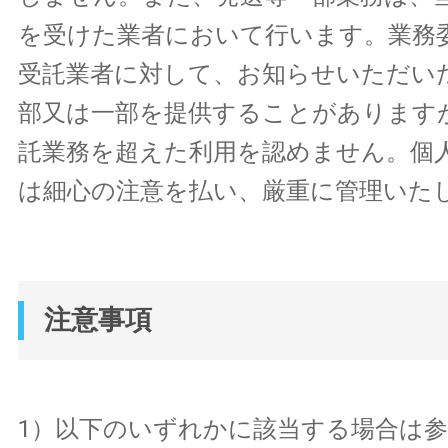
を受けた業者において行います。業務
受託業者に対して、お知らせいただい
部又は一部を提供することがあります
託業務を超えた利用を認めません。個
は細心の注意を払い、厳重に管理いた
注意事項
1）以下のいずれかに該当する場合は