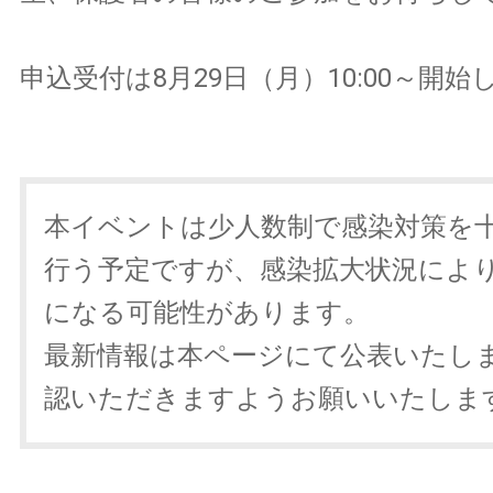
申込受付は8月29日（月）10:00～開始
本イベントは少人数制で感染対策を
行う予定ですが、感染拡大状況によ
になる可能性があります。
最新情報は本ページにて公表いたし
認いただきますようお願いいたしま