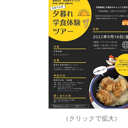
（クリックで拡大）