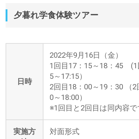
夕暮れ学食体験ツアー
2022年9月16日（金）
1回目17：15～18：45 (1
5～17:15）
日時
2回目18：00～19：30 （2
0～18:00）
※1回目と2回目は同内容で
実施方
対面形式