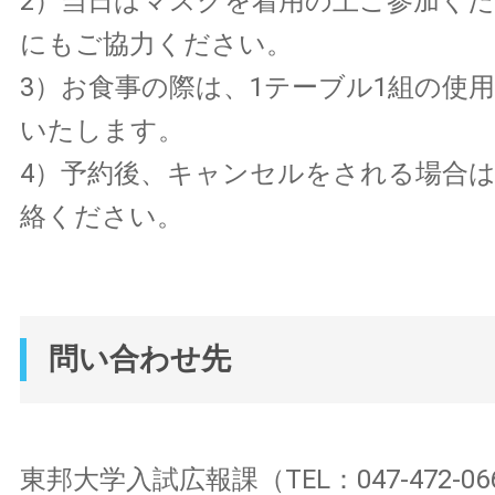
2）当日はマスクを着用の上ご参加く
にもご協力ください。
3）お食事の際は、1テーブル1組の使
いたします。
4）予約後、キャンセルをされる場合
絡ください。
問い合わせ先
東邦大学入試広報課（TEL：047-472-06