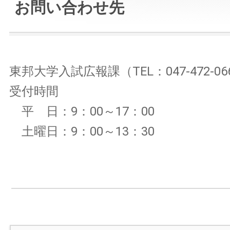
お問い合わせ先
東邦大学入試広報課（TEL：047-472-06
受付時間
平 日：9：00～17：00
土曜日：9：00～13：30