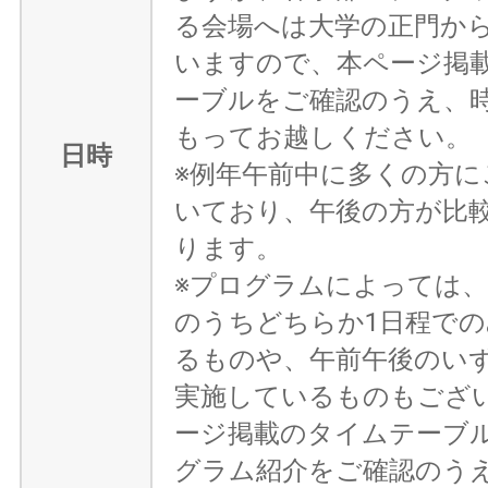
る会場へは大学の正門か
いますので、本ページ掲
ーブルをご確認のうえ、
もってお越しください。
日時
※例年午前中に多くの方に
いており、午後の方が比
ります。
※プログラムによっては、
のうちどちらか1日程で
るものや、午前午後のい
実施しているものもござ
ージ掲載のタイムテーブ
グラム紹介をご確認のう