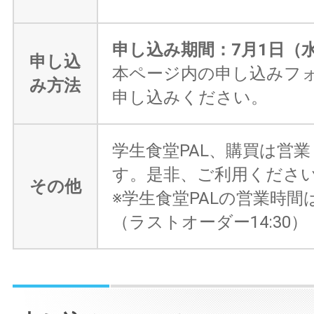
申し込み期間：7月1日（水
申し込
本ページ内の申し込みフ
み方法
申し込みください。
学生食堂PAL、購買は営
す。是非、ご利用くださ
その他
※学生食堂PALの営業時間は11
（ラストオーダー14:30）