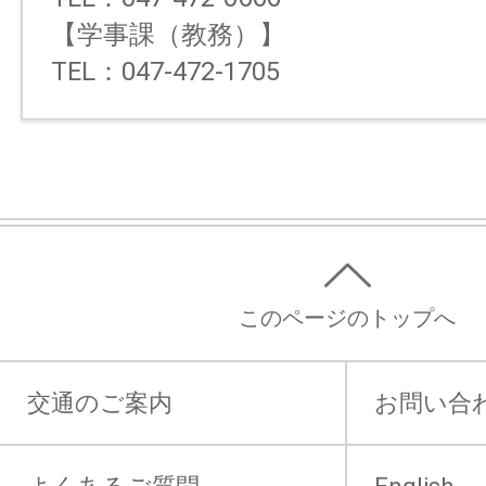
【学事課（教務）】
TEL：047-472-1705
このページのトップへ
交通のご案内
お問い合