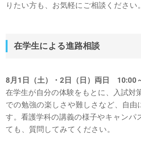
りたい方も、お気軽にご相談ください
在学生による進路相談
8月1日（土）・2日（日）両日 10:00～1
在学生が自分の体験をもとに、入試対
での勉強の楽しさや難しさなど、自由
す。看護学科の講義の様子やキャンパ
ても、質問してみてください。