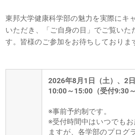
東邦大学健康科学部の魅力を実際にキ
いただき、「ご自身の目」でご覧いた
す。皆様のご参加をお待ちしておりま
2026年8月1日（土）、2
10:00～15:00（受付9:30～
※事前予約制です。
※受付時間中はいつでも
ますが、各学部のプログ