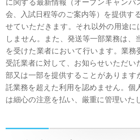
に関する最新情報（オープンキャンパ
会、入試日程等のご案内等）を提供す
せていただきます。それ以外の用途に
しません。また、発送等一部業務は、
を受けた業者において行います。業務
受託業者に対して、お知らせいただい
部又は一部を提供することがあります
託業務を超えた利用を認めません。個
は細心の注意を払い、厳重に管理いた