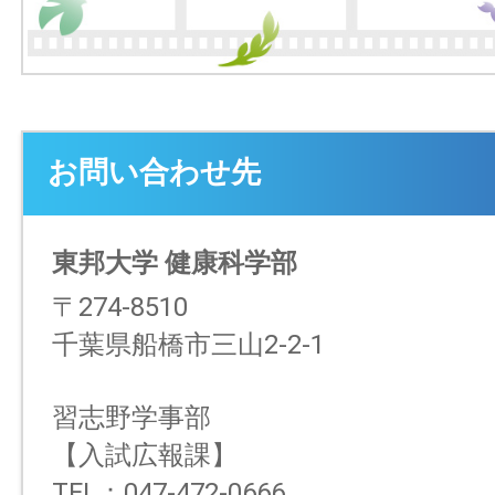
お問い合わせ先
東邦大学 健康科学部
〒274-8510
千葉県船橋市三山2-2-1
習志野学事部
【入試広報課】
TEL：047-472-0666