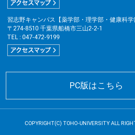
習志野キャンパス【薬学部・理学部・健康科学
〒274-8510 千葉県船橋市三山2-2-1
TEL : 047-472-9199
PC版はこちら
COPYRIGHT(C) TOHO-UNIVERSITY ALL RIGH