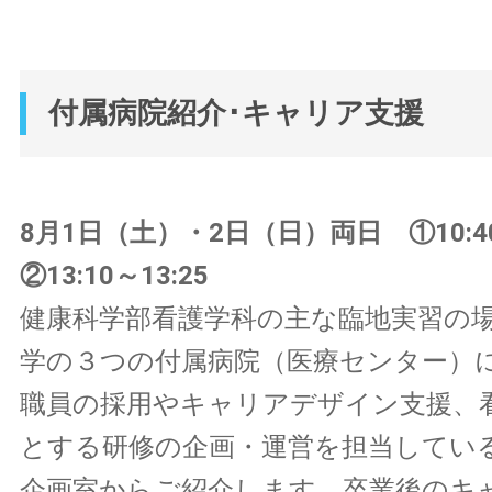
付属病院紹介･キャリア支援
8月1日（土）・2日（日）両日 ①10:4
②13:10～13:25
健康科学部看護学科の主な臨地実習の
学の３つの付属病院（医療センター）
職員の採用やキャリアデザイン支援、
とする研修の企画・運営を担当してい
企画室からご紹介します。卒業後のキ