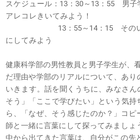
スケジュール：13：30～13：55 男
アレコレきいてみよう！
13：55～14：15 そのい
にしてみよう
健康科学部の男性教員と男子学生が、
だ理由や学部のリアルについて、あり
いきます。話を聞くうちに、みなさん
そう」「ここで学びたい」という気持
ら、「なぜ、そう感じたのか？」コピ
師と一緒に言葉にして探ってみましょ
中から出てきた言葉は、自分がこの先