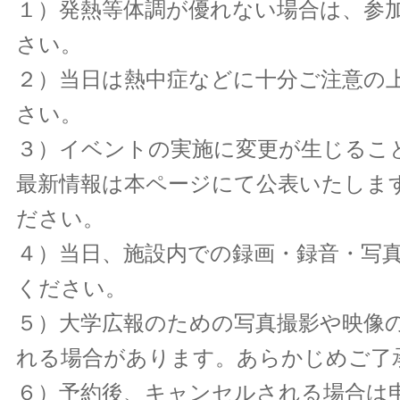
１）発熱等体調が優れない場合は、参
さい。
２）当日は熱中症などに十分ご注意の
さい。
３）イベントの実施に変更が生じるこ
最新情報は本ページにて公表いたしま
ださい。
４）当日、施設内での録画・録音・写
ください。
５）大学広報のための写真撮影や映像
れる場合があります。あらかじめご了
６）予約後、キャンセルされる場合は