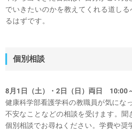
でいきたいのかを教えてくれる道しる
るはずです。
個別相談
8月1日（土）・2日（日）両日 10:00～1
健康科学部看護学科の教職員が気にな
不安なことなどの相談を受けます。聞
個別相談でお尋ねください。学費や奨