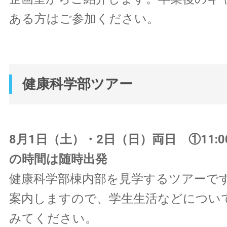
ある方はご参加ください。
健康科学部ツアー
8月1日（土）・2日（日）両日 ①11:00
の時間は随時出発
健康科学部棟内部を見学するツアーで
案内しますので、学生生活などについ
みてください。