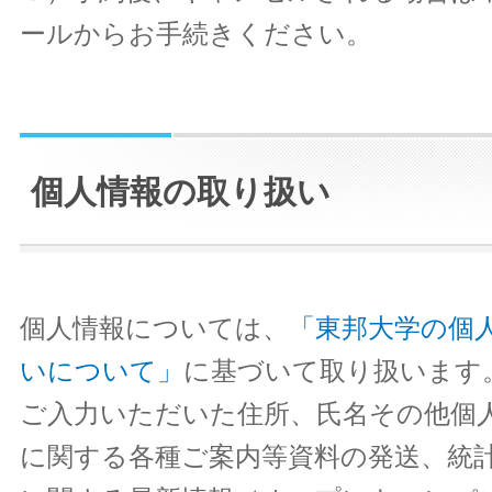
ールからお手続きください。
個人情報の取り扱い
個人情報については、
「東邦大学の個
いについて」
に基づいて取り扱います
ご入力いただいた住所、氏名その他個
に関する各種ご案内等資料の発送、統