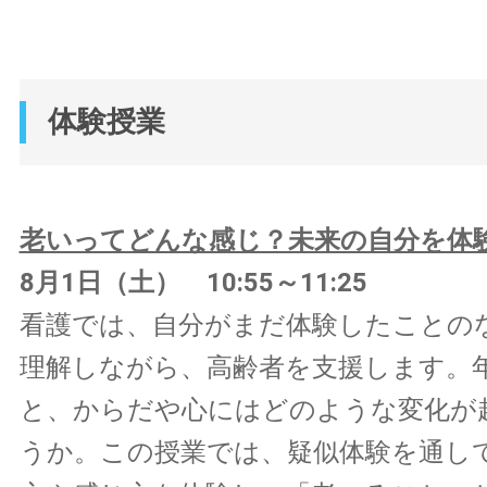
体験授業
老いってどんな感じ？未来の自分を体
8月1日（土） 10:55～11:25
看護では、自分がまだ体験したことの
理解しながら、高齢者を支援します。
と、からだや心にはどのような変化が
うか。この授業では、疑似体験を通し