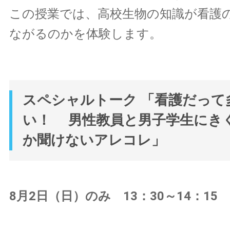
この授業では、高校生物の知識が看護
ながるのかを体験します。
スペシャルトーク 「看護だって
い！ 男性教員と男子学生にき
か聞けないアレコレ」
8月2日（日）のみ 13：30～14：15