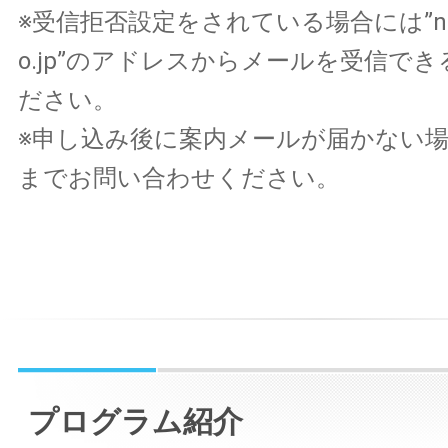
※受信拒否設定をされている場合には”no_re
o.jp”のアドレスからメールを受信で
ださい。
※申し込み後に案内メールが届かない
までお問い合わせください。
プログラム紹介