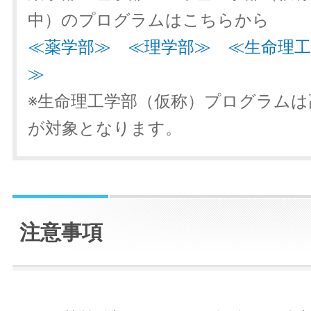
中）のプログラムはこちらから
≪薬学部≫
≪理学部≫
≪生命理工
≫
※生命理工学部（仮称）プログラムは
が対象となります。
注意事項