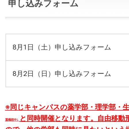
申し込みフォーム
8月1日（土）申し込みフォーム
8月2日（日）申し込みフォーム
※同じキャンパスの薬学部・理学部・
と同時開催となります。自由移動
置構想中）