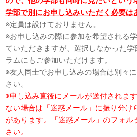
ので、他の学部も同時に見たいという
学部で別にお申し込みいただく必要は
※定員は設けておりません。
※お申し込みの際に参加を希望される
ていただきますが、選択しなかった学
ラムにもご参加いただけます。
※友人同士でお申し込みの場合は別々
さい。
※申し込み直後にメールが送付されま
ない場合は「迷惑メール」に振り分け
があります。「迷惑メール」のフォル
さい。