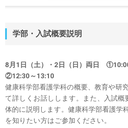
学部・入試概要説明
8月1日（土）・2日（日）両日 ①10:0
②12:30～13:10
健康科学部看護学科の概要、教育や研
て詳しくお話しします。また、入試概
体的に説明します。健康科学部看護学
を知りたい方はご参加ください。