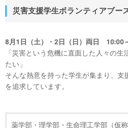
災害支援学生ボランティアブー
8月1日（土）・2日（日）両日 10:00～1
「災害という危機に直面した人々の生
たい」
そんな熱意を持った学生が集まり、支
を追求しています。
薬学部・理学部・生命理工学部（仮称