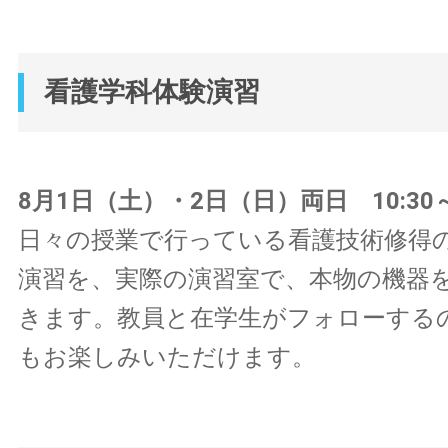
看護学科体験演習
8月1日（土）・2日（日）両日 10:30～1
日々の授業で行っている看護技術修得
演習を、実際の演習室で、本物の機器
きます。教員と在学生がフォローする
もお楽しみいただけます。