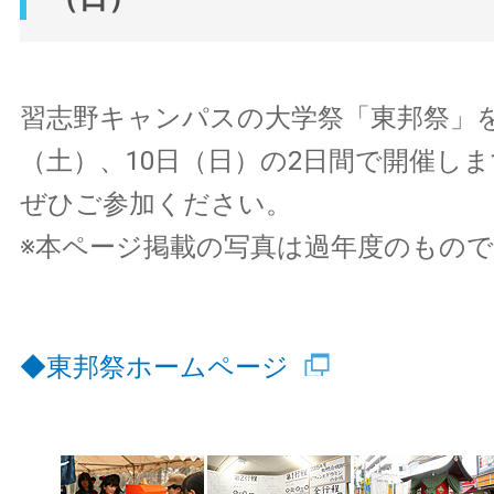
習志野キャンパスの大学祭「東邦祭」を20
（土）、10日（日）の2日間で開催し
ぜひご参加ください。
※本ページ掲載の写真は過年度のもの
◆東邦祭ホームページ