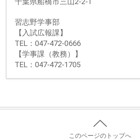
千葉県船橋市三山2-2-1
習志野学事部
【入試広報課】
TEL：047-472-0666
【学事課（教務）】
TEL：047-472-1705
このページのトップへ