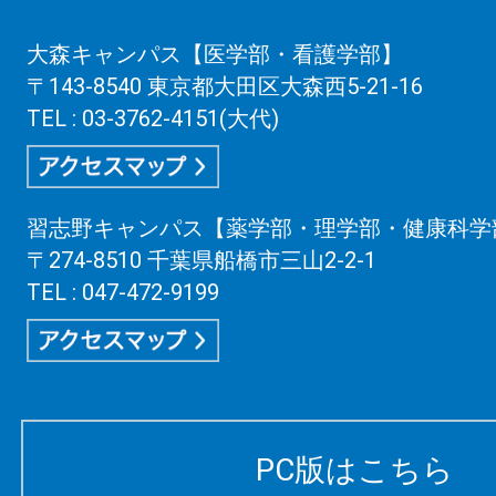
大森キャンパス【医学部・看護学部】
〒143-8540 東京都大田区大森西5-21-16
TEL : 03-3762-4151(大代)
習志野キャンパス【薬学部・理学部・健康科学
〒274-8510 千葉県船橋市三山2-2-1
TEL : 047-472-9199
PC版はこちら