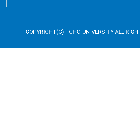
COPYRIGHT(C) TOHO-UNIVERSITY ALL RIGH