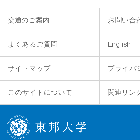
交通のご案内
お問い合
よくあるご質問
English
サイトマップ
プライバ
このサイトについて
関連リン