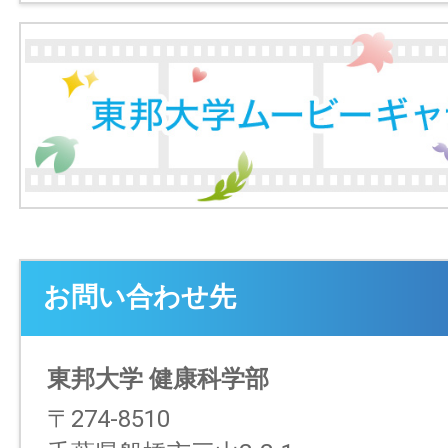
お問い合わせ先
東邦大学 健康科学部
〒274-8510