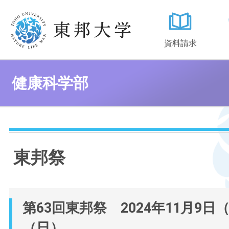
資料請求
健康科学部
東邦祭
第63回東邦祭 2024年11月9日
（日）