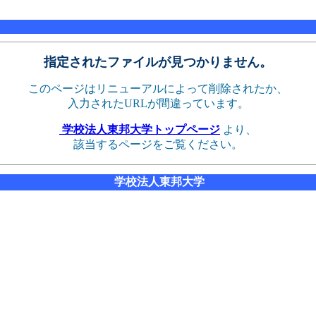
指定されたファイルが見つかりません。
このページはリニューアルによって削除されたか、
入力されたURLが間違っています。
学校法人東邦大学トップページ
より、
該当するページをご覧ください。
学校法人東邦大学