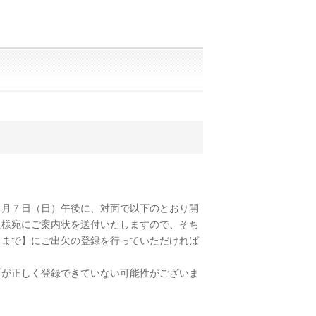
月７日（日）午後に、対面で以下のとおり開
員様宛にご案内状を送付いたしますので、そち
）まで】にご出⽋の登録を⾏っていただければ
が正しく登録できていない可能性がございま