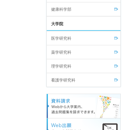
健康科学部
大学院
医学研究科
薬学研究科
理学研究科
看護学研究科