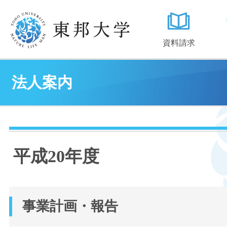
資料請求
法人案内
平成20年度
事業計画・報告