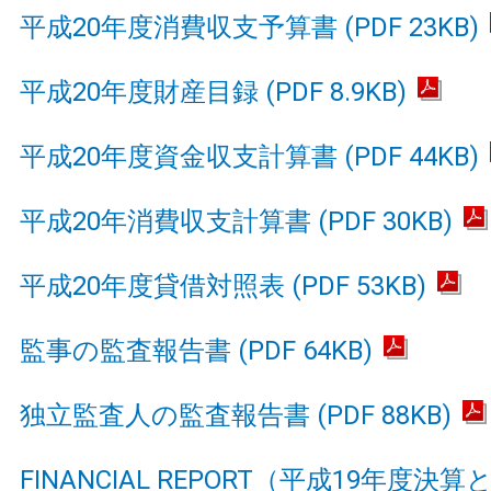
平成20年度消費収支予算書 (PDF 23KB)
平成20年度財産目録 (PDF 8.9KB)
平成20年度資金収支計算書 (PDF 44KB)
平成20年消費収支計算書 (PDF 30KB)
平成20年度貸借対照表 (PDF 53KB)
監事の監査報告書 (PDF 64KB)
独立監査人の監査報告書 (PDF 88KB)
FINANCIAL REPORT（平成19年度決