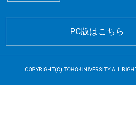
PC版はこちら
COPYRIGHT(C) TOHO-UNIVERSITY ALL RIGH