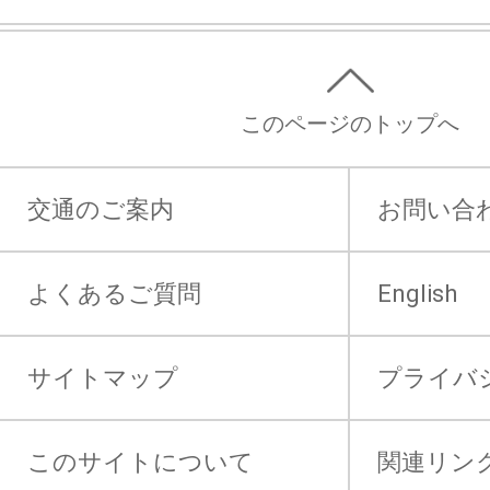
このページのトップへ
交通のご案内
お問い合
よくあるご質問
English
サイトマップ
プライバ
このサイトについて
関連リン