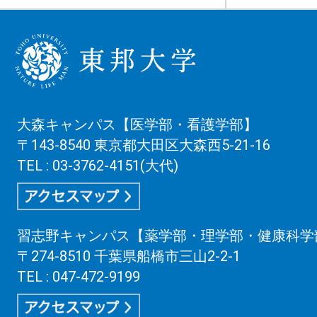
大森キャンパス【医学部・看護学部】
〒143-8540 東京都大田区大森西5-21-16
TEL : 03-3762-4151(大代)
習志野キャンパス【薬学部・理学部・健康科学
〒274-8510 千葉県船橋市三山2-2-1
TEL : 047-472-9199