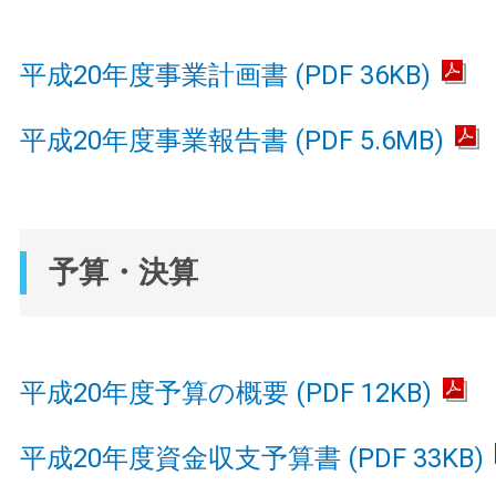
平成20年度事業計画書 (PDF 36KB)
平成20年度事業報告書 (PDF 5.6MB)
予算・決算
平成20年度予算の概要 (PDF 12KB)
平成20年度資金収支予算書 (PDF 33KB)