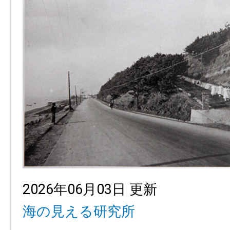
2026年06月03日 更新
海の見える研究所