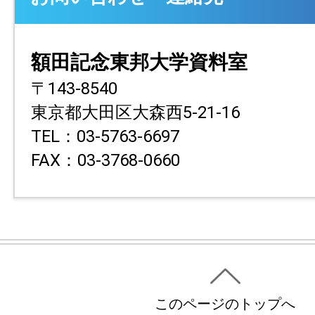
額田記念東邦大学資料室
〒143-8540
東京都大田区大森西5-21-16
TEL：03-5763-6697
FAX：03-3768-0660
このページのトップへ