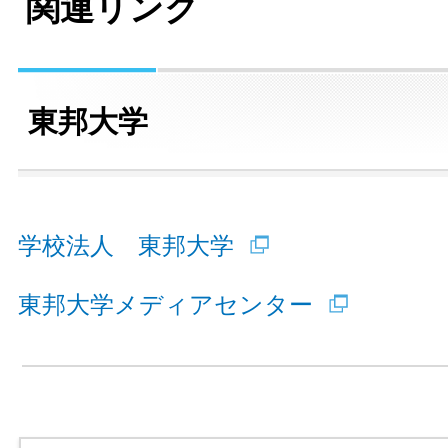
関連リンク
東邦大学
学校法人 東邦大学
東邦大学メディアセンター