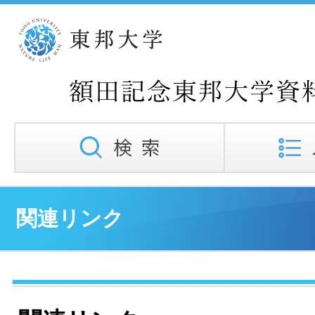
関連リンク