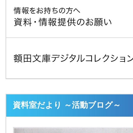
資料室だより ～活動ブログ～