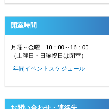
開室時間
月曜～金曜 10：00～16：00
（土曜日・日曜祝日は閉室）
年間イベントスケジュール
お問い合わせ・連絡先