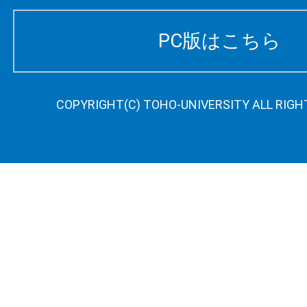
PC版はこちら
COPYRIGHT(C) TOHO-UNIVERSITY ALL RIGH