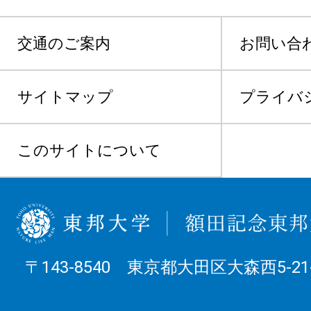
交通のご案内
お問い合
サイトマップ
プライバ
このサイトについて
〒143-8540 東京都大田区大森西5-21-