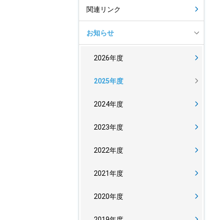
関連リンク
お知らせ
2026年度
2025年度
2024年度
2023年度
2022年度
2021年度
2020年度
2019年度