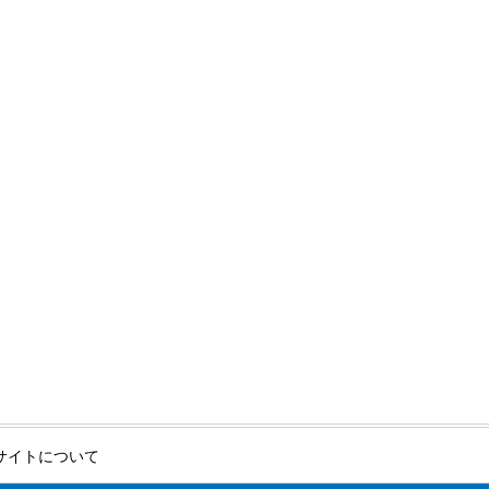
サイトについて