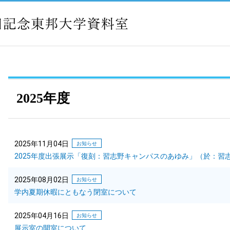
2025年度
2025年11月04日
お知らせ
2025年度出張展示「復刻：習志野キャンパスのあゆみ」（於：習
2025年08月02日
お知らせ
学内夏期休暇にともなう閉室について
2025年04月16日
お知らせ
展示室の開室について