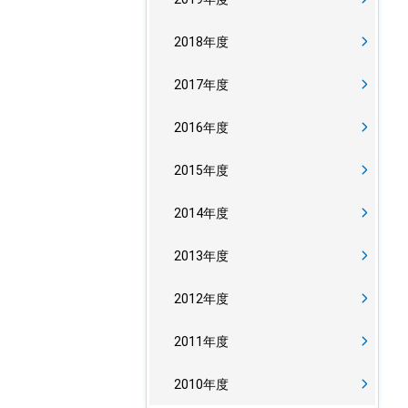
2018年度
2017年度
2016年度
2015年度
2014年度
2013年度
2012年度
2011年度
2010年度