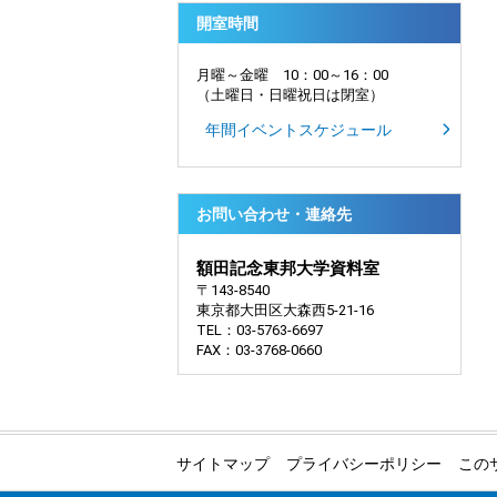
開室時間
月曜～金曜 10：00～16：00
（土曜日・日曜祝日は閉室）
年間イベントスケジュール
お問い合わせ・連絡先
額田記念東邦大学資料室
〒143-8540
東京都大田区大森西5-21-16
TEL：03-5763-6697
FAX：03-3768-0660
サイトマップ
プライバシーポリシー
この