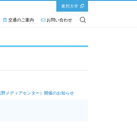
東邦大学
交通のご案内
お問い合わせ
志野メディアセンター）開催のお知らせ