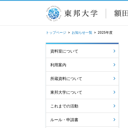
トップページ
>
お知らせ一覧
>
2025年度
資料室について
利用案内
所蔵資料について
東邦大学について
これまでの活動
ルール・申請書