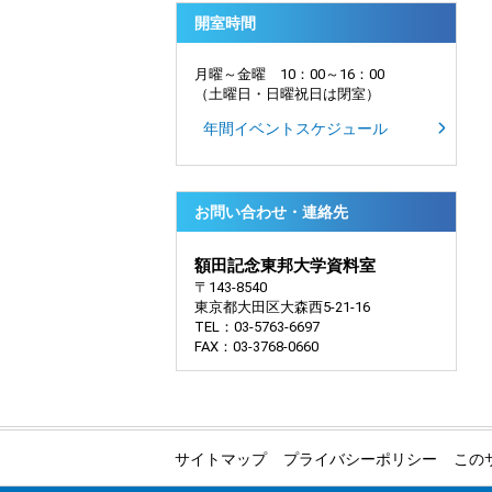
開室時間
月曜～金曜 10：00～16：00
（土曜日・日曜祝日は閉室）
年間イベントスケジュール
お問い合わせ・連絡先
額田記念東邦大学資料室
〒143-8540
東京都大田区大森西5-21-16
TEL：03-5763-6697
FAX：03-3768-0660
サイトマップ
プライバシーポリシー
この