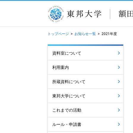
トップページ
>
お知らせ一覧
>
2021年度
資料室について
利用案内
所蔵資料について
東邦大学について
これまでの活動
ルール・申請書