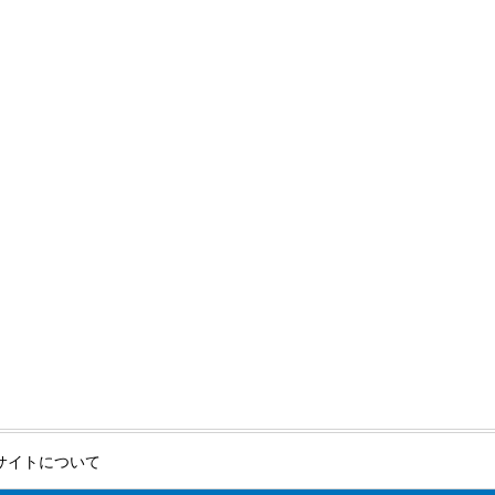
サイトについて