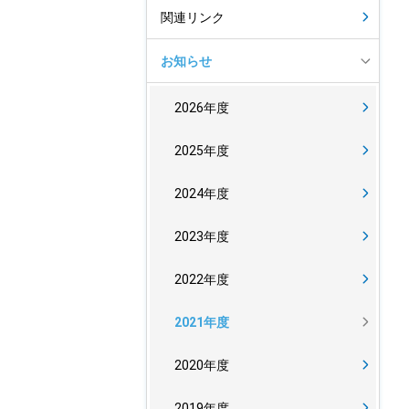
関連リンク
お知らせ
2026年度
2025年度
2024年度
2023年度
2022年度
2021年度
2020年度
2019年度