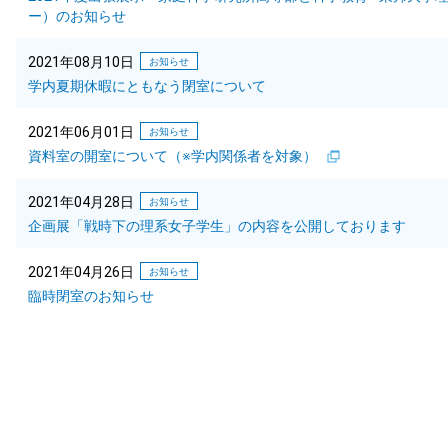
ー）のお知らせ
2021年08月10日
お知らせ
学内夏期休暇にともなう閉室について
2021年06月01日
お知らせ
資料室の開室について（※学内関係者を対象）
2021年04月28日
お知らせ
企画展「戦時下の理系女子学生」の内容を公開しております
2021年04月26日
お知らせ
臨時閉室のお知らせ