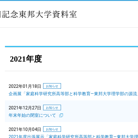
2021年度
2022年01月18日
お知らせ
企画展「家庭科学研究所高等部と科学教育—東邦大学理学部の源流
2021年12月27日
お知らせ
年末年始の閉室について
2021年10月04日
お知らせ
2021年度出張展示「家庭科学研究所高等部と科学教育—東邦大学