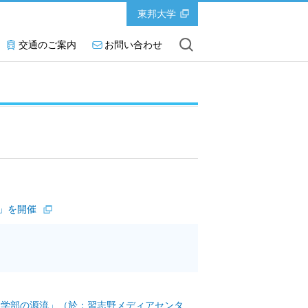
東邦大学
交通のご案内
お問い合わせ
」を開催
理学部の源流」（於：習志野メディアセンタ