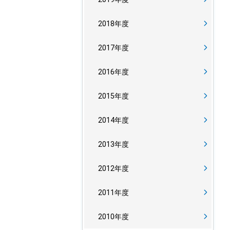
2018年度
2017年度
2016年度
2015年度
2014年度
2013年度
2012年度
2011年度
2010年度