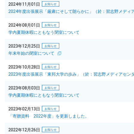
2024年11月01日
お知らせ
2024年度出張展示「厳粛にそして朗らかに」（於：習志野メディ
2024年08月01日
お知らせ
学内夏期休暇にともなう閉室について
2023年12月25日
お知らせ
年末年始の閉室について
2023年10月28日
お知らせ
2023年度出張展示「東邦大学の歩み」（於：習志野メディアセン
2023年08月03日
お知らせ
学内夏期休暇にともなう閉室について
2023年02月13日
お知らせ
「寄贈資料 2022年度」を更新しました。
2022年12月26日
お知らせ