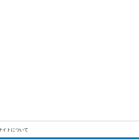
サイトについて