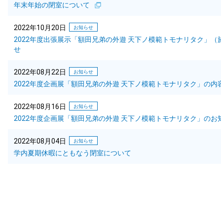
年末年始の閉室について
2022年10月20日
お知らせ
2022年度出張展示「額田兄弟の外遊 天下ノ模範トモナリタク」
せ
2022年08月22日
お知らせ
2022年度企画展「額田兄弟の外遊 天下ノ模範トモナリタク」の
2022年08月16日
お知らせ
2022年度企画展「額田兄弟の外遊 天下ノ模範トモナリタク」のお
2022年08月04日
お知らせ
学内夏期休暇にともなう閉室について