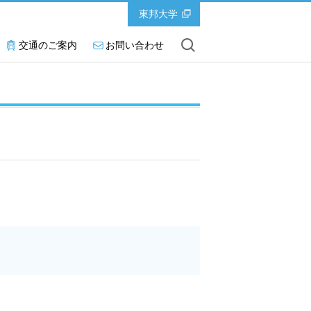
東邦大学
交通のご案内
お問い合わせ