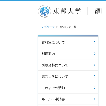
トップページ
>
お知らせ一覧
資料室について
利用案内
所蔵資料について
東邦大学について
これまでの活動
ルール・申請書