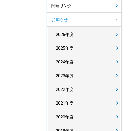
関連リンク
お知らせ
2026年度
2025年度
2024年度
2023年度
2022年度
2021年度
2020年度
2019年度