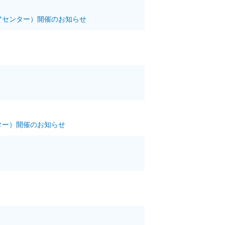
アセンター）開催のお知らせ
ター）開催のお知らせ