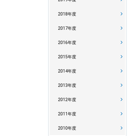
2018年度
2017年度
2016年度
2015年度
2014年度
2013年度
2012年度
2011年度
2010年度