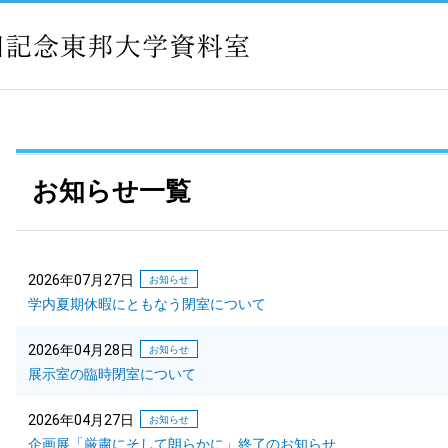
お知らせ一覧
2026年07月27日
お知らせ
学内夏期休暇にともなう閉室について
2026年04月28日
お知らせ
展示室の臨時閉室について
2026年04月27日
お知らせ
企画展「厳粛にそして朗らかに」終了のお知らせ