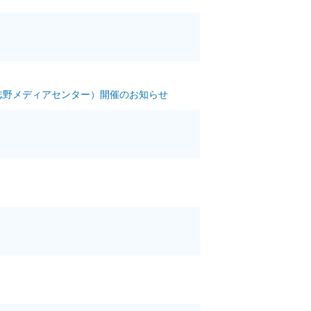
志野メディアセンター）開催のお知らせ