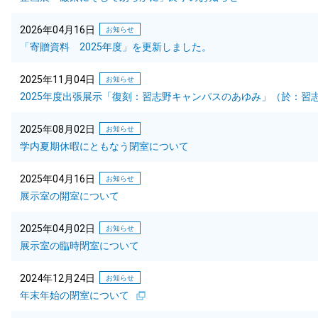
2026年04月16日
お知らせ
「寄贈資料 2025年度」を更新しました。
2025年11月04日
お知らせ
2025年度出張展示「復刻：習志野キャンパスのあゆみ」（於：習
2025年08月02日
お知らせ
学内夏期休暇にともなう閉室について
2025年04月16日
お知らせ
展示室の開室について
2025年04月02日
お知らせ
展示室の臨時閉室について
2024年12月24日
お知らせ
年末年始の閉室について