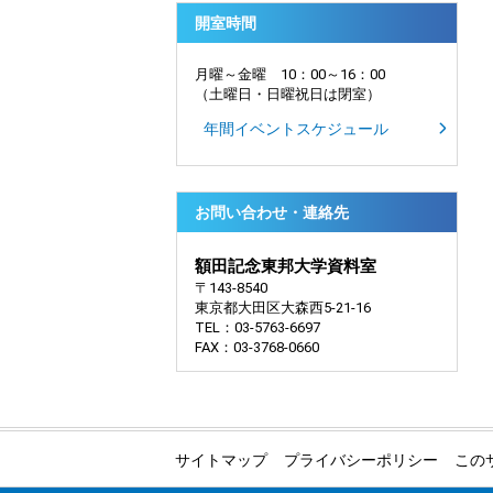
開室時間
月曜～金曜 10：00～16：00
（土曜日・日曜祝日は閉室）
年間イベントスケジュール
お問い合わせ・連絡先
額田記念東邦大学資料室
〒143-8540
東京都大田区大森西5-21-16
TEL：03-5763-6697
FAX：03-3768-0660
サイトマップ
プライバシーポリシー
この