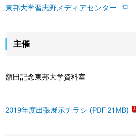
東邦大学習志野メディアセンター
主催
額田記念東邦大学資料室
2019年度出張展示チラシ (PDF 21MB)