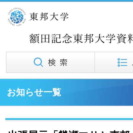
お知らせ一覧