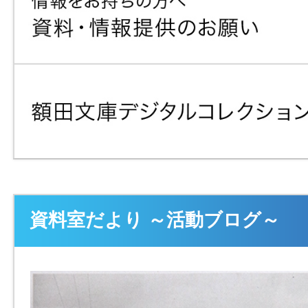
資料室だより ～活動ブログ～