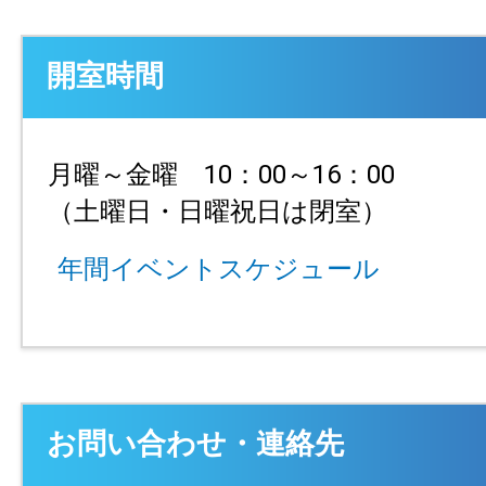
開室時間
月曜～金曜 10：00～16：00
（土曜日・日曜祝日は閉室）
年間イベントスケジュール
お問い合わせ・連絡先