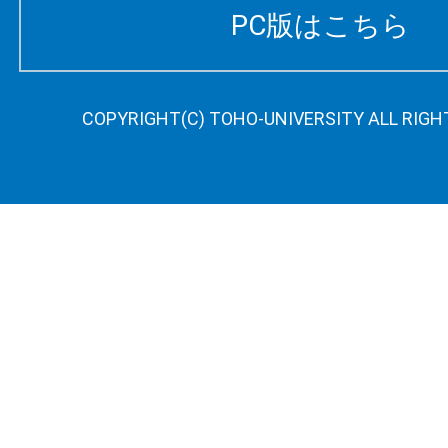
PC版はこちら
COPYRIGHT(C) TOHO-UNIVERSITY ALL RIGH