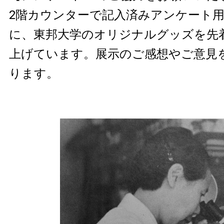
2階カウンターで記入済みアンケート
に、東邦大学のオリジナルグッズを先着
上げています。展示のご感想やご意見
ります。