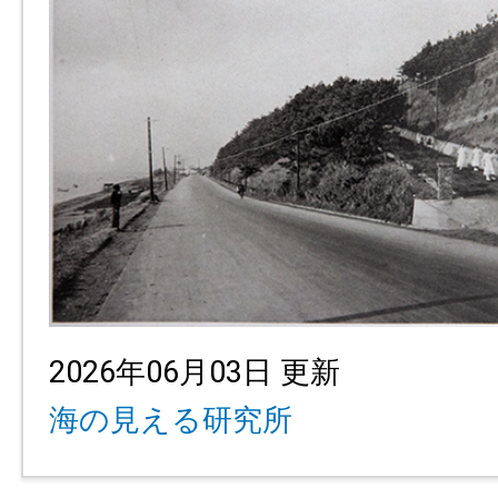
2026年06月03日 更新
海の見える研究所