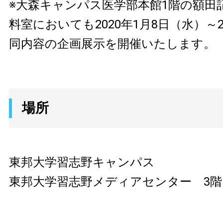
※大森キャンパス医学部本館1階の額田
料室においても2020年1月8日（水）～
同内容の企画展示を開催いたします。
場所
東邦大学習志野キャンパス
東邦大学習志野メディアセンター 3階