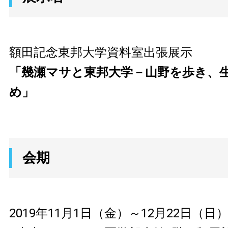
額田記念東邦大学資料室出張展示
「幾瀬マサと東邦大学－山野を歩き、
め」
会期
2019年11月1日（金）～12月22日（日