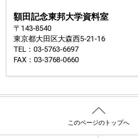
額田記念東邦大学資料室
〒143-8540
東京都大田区大森西5-21-16
TEL：03-5763-6697
FAX：03-3768-0660
このページのトップへ