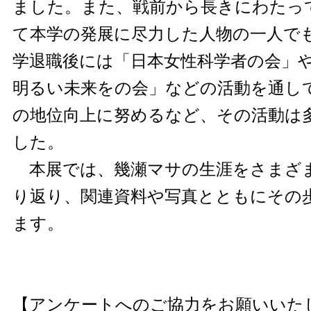
ました。また、戦前から長きにわたっ
て本学の発展に尽力した人物の一人で
学退職後には「日本女性科学者の会」
明るい未来をの会」などの活動を通し
の地位向上に努めるなど、その活動は
した。
本展では、幾瀬マサの生涯をさまざ
り返り、関連資料や写真とともにその
ます。
【アンケートへのご協力をお願いいた