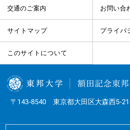
交通のご案内
お問い合
サイトマップ
プライバ
このサイトについて
〒143-8540 東京都大田区大森西5-21-