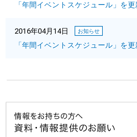
「年間イベントスケジュール」を更
2016年04月14日
お知らせ
「年間イベントスケジュール」を更