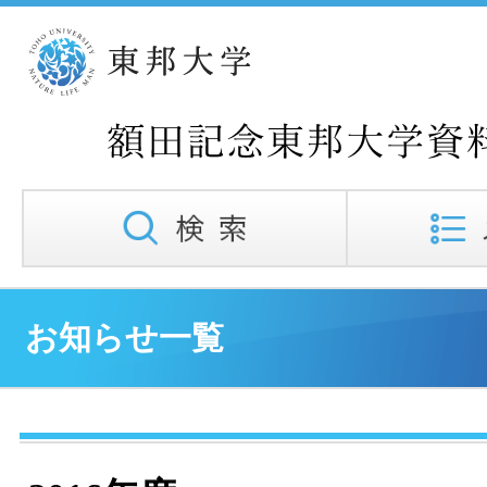
お知らせ一覧