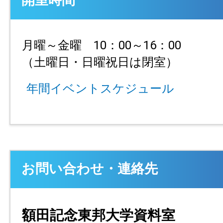
開室時間
月曜～金曜 10：00～16：00
（土曜日・日曜祝日は閉室）
年間イベントスケジュール
お問い合わせ・連絡先
額田記念東邦大学資料室