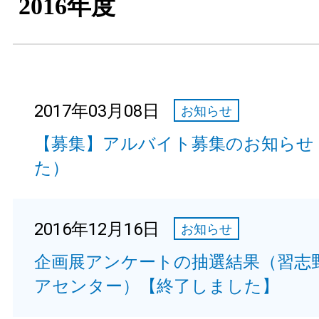
2016年度
2017年03月08日
お知らせ
【募集】アルバイト募集のお知らせ
た）
2016年12月16日
お知らせ
企画展アンケートの抽選結果（習志
アセンター）【終了しました】