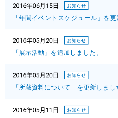
2016年06月15日
お知らせ
「年間イベントスケジュール」を更
2016年05月20日
お知らせ
「展示活動」を追加しました。
2016年05月20日
お知らせ
「所蔵資料について」を更新しまし
2016年05月11日
お知らせ