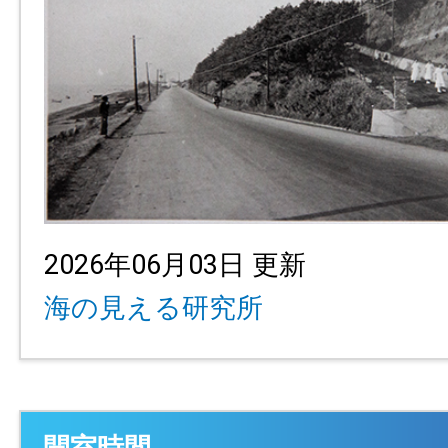
2026年06月03日 更新
海の見える研究所