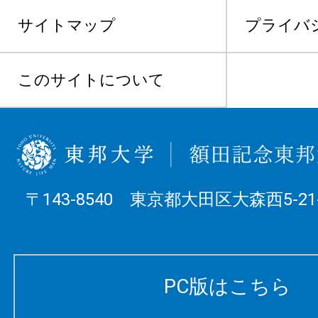
サイトマップ
プライバ
このサイトについて
〒143-8540 東京都大田区大森西5-21-
PC版はこちら