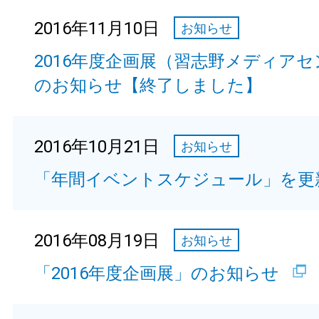
2016年11月10日
お知らせ
2016年度企画展（習志野メディア
のお知らせ【終了しました】
2016年10月21日
お知らせ
「年間イベントスケジュール」を更
2016年08月19日
お知らせ
「2016年度企画展」のお知らせ