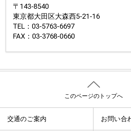
〒143-8540
東京都大田区大森西5-21-16
TEL：03-5763-6697
FAX：03-3768-0660
このページのトップへ
交通のご案内
お問い合