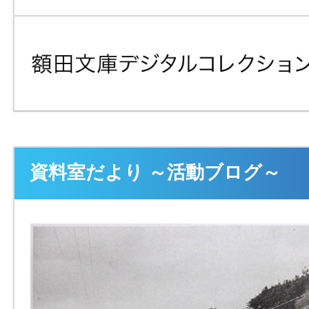
資料室だより ～活動ブログ～