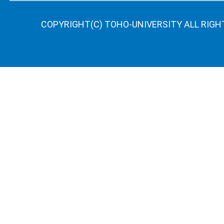
COPYRIGHT(C) TOHO-UNIVERSITY ALL RIGH