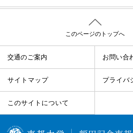
このページのトップへ
交通のご案内
お問い合
サイトマップ
プライバ
このサイトについて