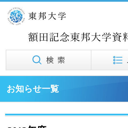
お知らせ一覧