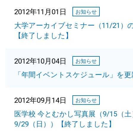
2012年11月01日
お知らせ
大学アーカイブセミナー（11/21）
【終了しました】
2012年10月04日
お知らせ
「年間イベントスケジュール」を更
2012年09月14日
お知らせ
医学校 今とむかし写真展（9/15（
9/29（日））【終了しました】