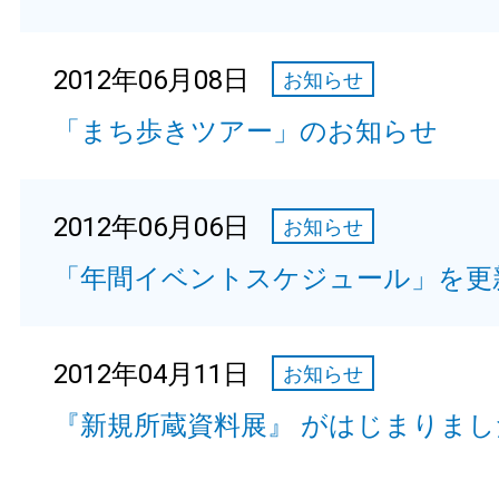
2012年06月08日
お知らせ
「まち歩きツアー」のお知らせ
2012年06月06日
お知らせ
「年間イベントスケジュール」を更
2012年04月11日
お知らせ
『新規所蔵資料展』 がはじまりまし