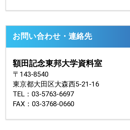
お問い合わせ・連絡先
額田記念東邦大学資料室
〒143-8540
東京都大田区大森西5-21-16
TEL：03-5763-6697
FAX：03-3768-0660