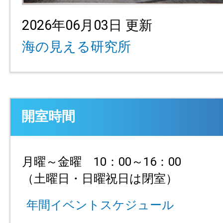
2026年06月03日 更新
海の見える研究所
開室時間
月曜～金曜 10：00～16：00
（土曜日・日曜祝日は閉室）
年間イベントスケジュール