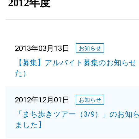
2012年度
2013年03月13日
お知らせ
【募集】アルバイト募集のお知らせ
た）
2012年12月01日
お知らせ
「まち歩きツアー（3/9）」のお知
ました】