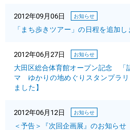
2012年09月06日
お知らせ
「まち歩きツアー」の日程を追加し
2012年06月27日
お知らせ
大田区総合体育館オープン記念 「
マ ゆかりの地めぐりスタンプラリ
ました】
2012年06月12日
お知らせ
＜予告＞『次回企画展』のお知らせ