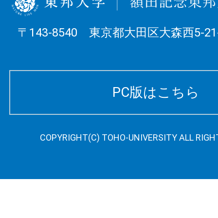
〒143-8540 東京都大田区大森西5-21-
PC版はこちら
COPYRIGHT(C) TOHO-UNIVERSITY ALL RIGH