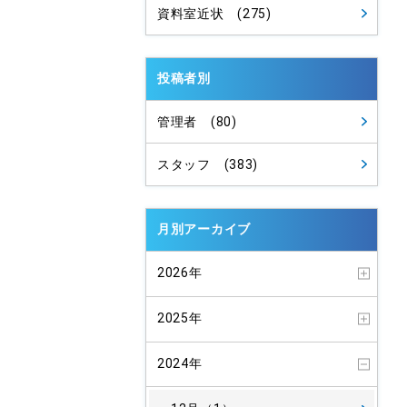
資料室近状 (275)
投稿者別
管理者 (80)
スタッフ (383)
月別アーカイブ
2026年
2025年
2024年