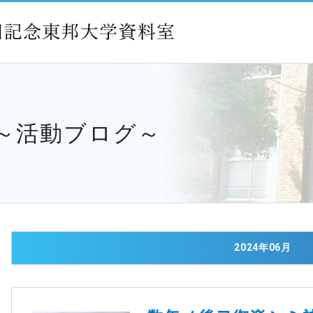
 ～活動ブログ～
2024年06月