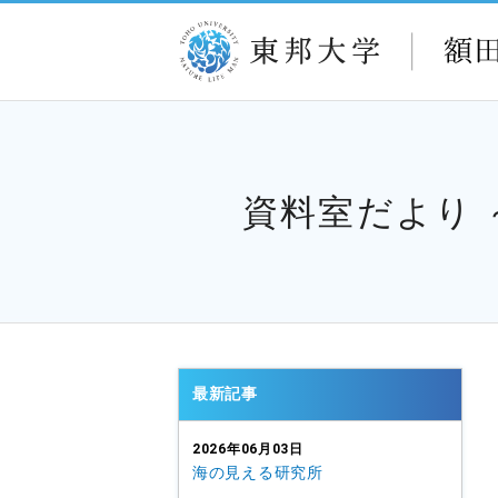
資料室だより
最新記事
2026年06月03日
海の見える研究所