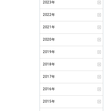
2023年
2022年
2021年
2020年
2019年
2018年
2017年
2016年
2015年