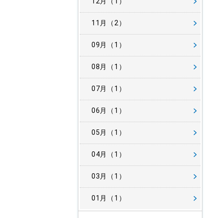
12月（1）
11月（2）
09月（1）
08月（1）
07月（1）
06月（1）
05月（1）
04月（1）
03月（1）
01月（1）