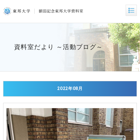
資料室だより ～活動ブログ～
2022年08月