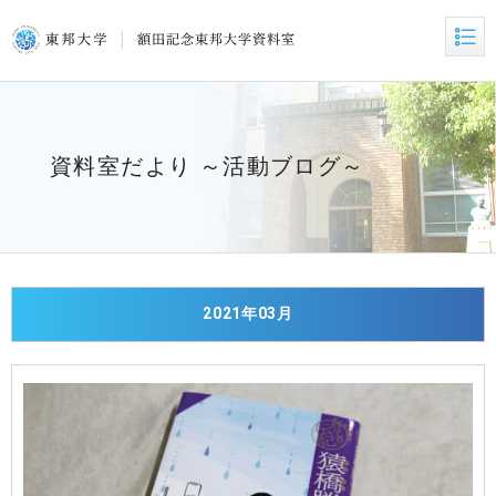
資料室だより ～活動ブログ～
2021年03月