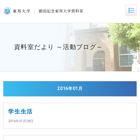
資料室だより ～活動ブログ～
2016年01月
学生生活
2016年01月28日