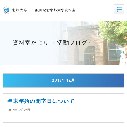
資料室だより ～活動ブログ～
2013年12月
年末年始の閉室日について
2013年12月26日