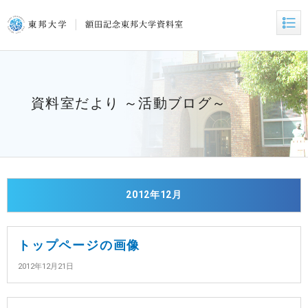
資料室だより ～活動ブログ～
2012年12月
トップページの画像
2012年12月21日