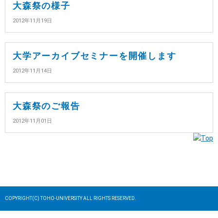
大森祭の様子
2012年11月19日
大学アーカイブセミナーを開催します
2012年11月14日
大森祭のご報告
2012年11月01日
COPYRIGHT(C) TOHO-UNIVERSITY ALL RIGHTS RESERVED.