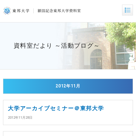
資料室だより ～活動ブログ～
2012年11月
大学アーカイブセミナー＠東邦大学
2012年11月28日