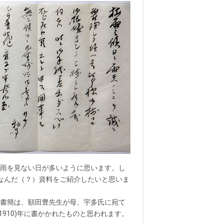
雨を見ない日が多いように思います。し
なんだ（？）資料をご紹介したいと思いま
書簡は、額田豊先生が母、宇多氏に宛て
(1910)年に書かかれたものと思われます。