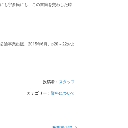
にも宇多氏にも、この書簡を交わした時
事業出版、2015年6月、p20～22およ
投稿者：
スタッフ
カテゴリー：
資料について
教科書の謎