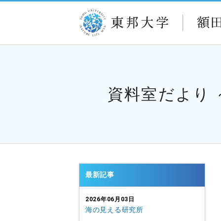
資料室だより
最新記事
2026年06月03日
海の見える研究所