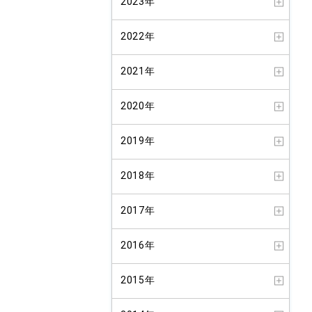
2023年
2022年
2021年
2020年
2019年
2018年
2017年
2016年
2015年