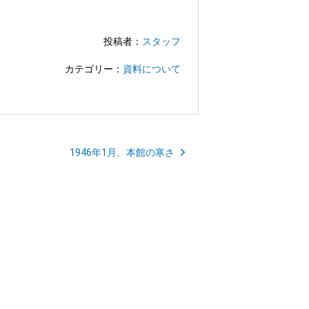
投稿者：
スタッフ
カテゴリー：
資料について
1946年1月、本館の寒さ