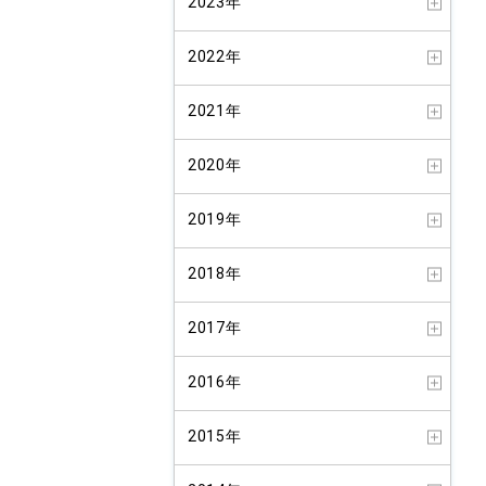
2023年
2022年
2021年
2020年
2019年
2018年
2017年
2016年
2015年