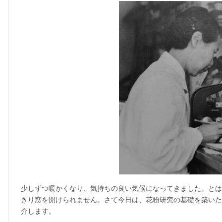
少しずつ暖かくなり、気持ちの良い気候になってきました。とは
きり窓を開けられません。さて今日は、花粉研究の基礎を築いた
介します。