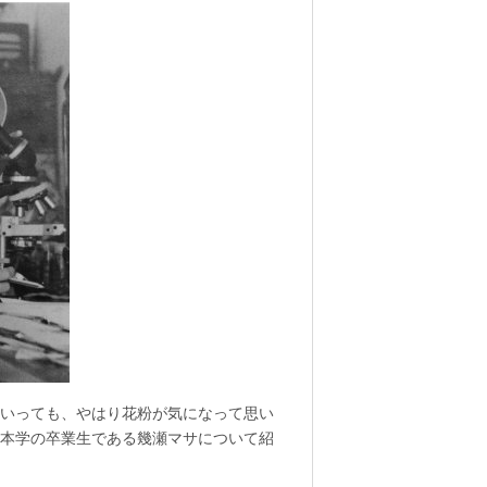
いっても、やはり花粉が気になって思い
本学の卒業生である幾瀬マサについて紹