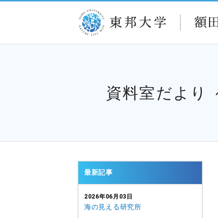
資料室だより
最新記事
2026年06月03日
海の見える研究所