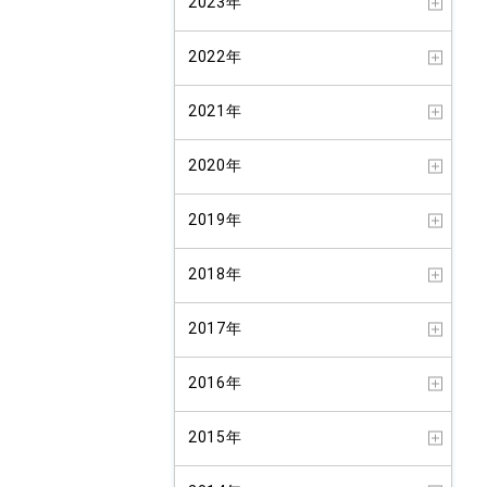
2023年
2022年
2021年
2020年
2019年
2018年
2017年
2016年
2015年