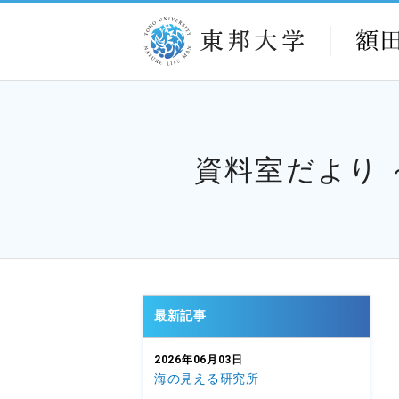
資料室だより
最新記事
2026年06月03日
海の見える研究所