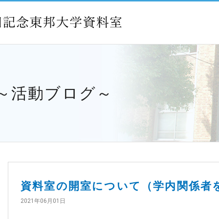
 ～活動ブログ～
資料室の開室について（学内関係者
2021年06月01日