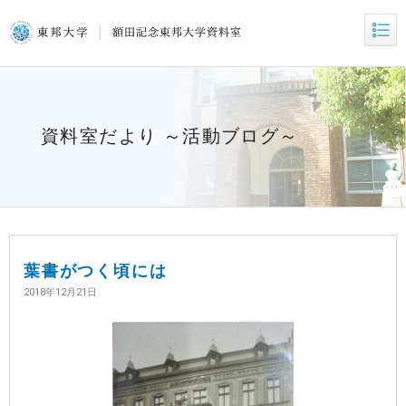
資料室だより ～活動ブログ～
葉書がつく頃には
2018年12月21日