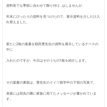
資料室でも季節に合わせて飾り付け…はしませんが、
年末にぴったりの資料を見つけたので、展示資料を少しだけ入
れ替えました。
新たに2枚の葉書を額田豊先生の資料を展示しているケースの
中に
入れたのですが、今日はそのうちの1枚を紹介します。
その葉書の裏面は、豊先生のドイツ留学中の下宿の写真で、
表面には宛先の隣に家族に宛てたメッセージが書かれていま
す。