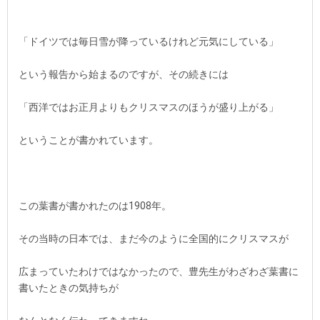
「ドイツでは毎日雪が降っているけれど元気にしている」
という報告から始まるのですが、その続きには
「西洋ではお正月よりもクリスマスのほうが盛り上がる」
ということが書かれています。
この葉書が書かれたのは1908年。
その当時の日本では、まだ今のように全国的にクリスマスが
広まっていたわけではなかったので、豊先生がわざわざ葉書に
書いたときの気持ちが