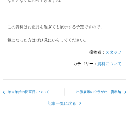
なんとなく伝わってきますね。
この資料はお正月を過ぎても展示する予定ですので、
気になった方はぜひ見にいらしてください。
投稿者：
スタッフ
カテゴリー：
資料について
年末年始の閉室日について
出張展示のウラがわ 資料編
記事一覧に戻る