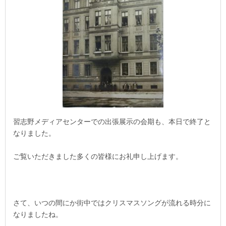
習志野メディアセンターでの出張展示の会期も、本日で終了と
なりました。
ご覧いただきました多くの皆様にお礼申し上げます。
さて、いつの間にか街中ではクリスマスソングが流れる時分に
なりましたね。