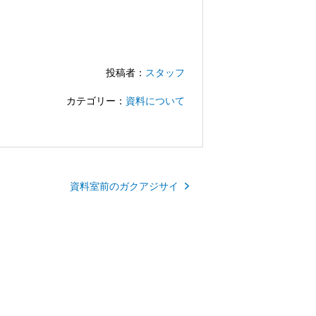
投稿者：
スタッフ
カテゴリー：
資料について
資料室前のガクアジサイ