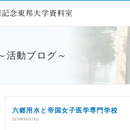
 ～活動ブログ～
六郷用水と帝国女子医学専門学校
2018年06月19日