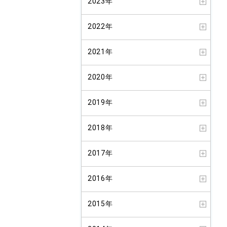
2023年
2022年
2021年
2020年
2019年
2018年
2017年
2016年
2015年