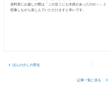
資料室にお越しの際は「この近くにも水路があったのか～」と
想像しながら楽しんでいただけますと幸いです。
ほんの少しの変化
記事一覧に戻る