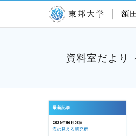
資料室だより
最新記事
2026年06月03日
海の見える研究所