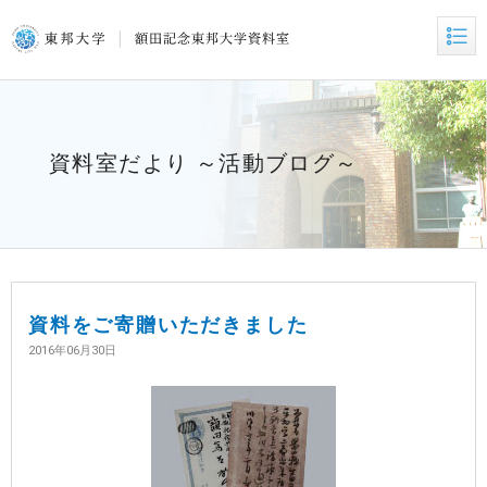
資料室だより ～活動ブログ～
資料をご寄贈いただきました
2016年06月30日