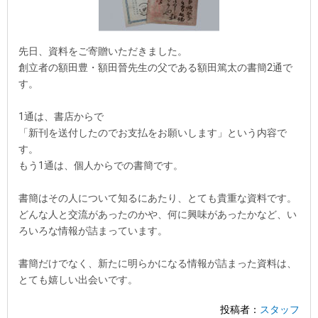
先日、資料をご寄贈いただきました。
創立者の額田豊・額田晉先生の父である額田篤太の書簡2通で
す。
1通は、書店からで
「新刊を送付したのでお支払をお願いします」という内容で
す。
もう1通は、個人からでの書簡です。
書簡はその人について知るにあたり、とても貴重な資料です。
どんな人と交流があったのかや、何に興味があったかなど、い
ろいろな情報が詰まっています。
書簡だけでなく、新たに明らかになる情報が詰まった資料は、
とても嬉しい出会いです。
投稿者：
スタッフ