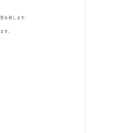
意を表します。
ます。