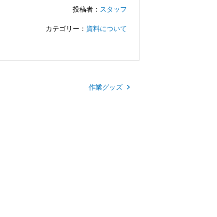
投稿者：
スタッフ
カテゴリー：
資料について
作業グッズ