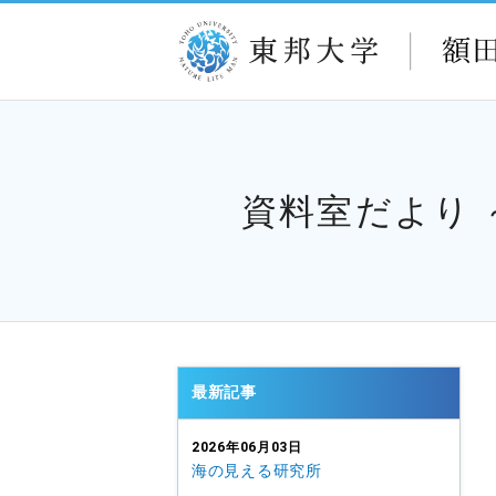
資料室だより
最新記事
2026年06月03日
海の見える研究所