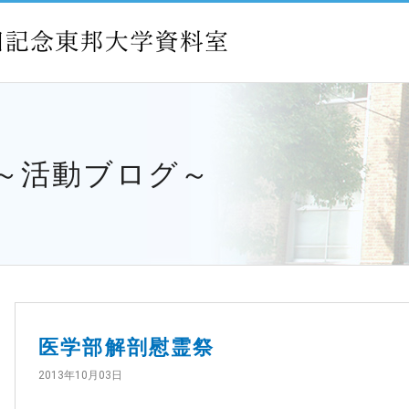
 ～活動ブログ～
医学部解剖慰霊祭
2013年10月03日