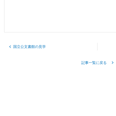
国立公文書館の見学
記事一覧に戻る