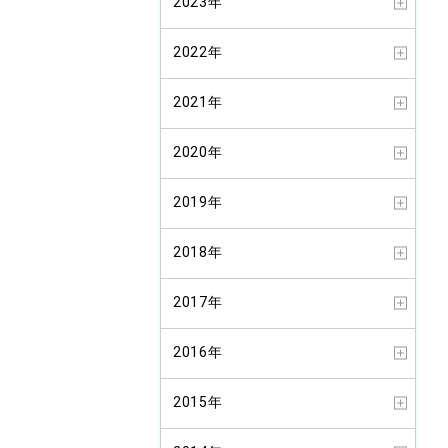
2023年
2022年
2021年
2020年
2019年
2018年
2017年
2016年
2015年