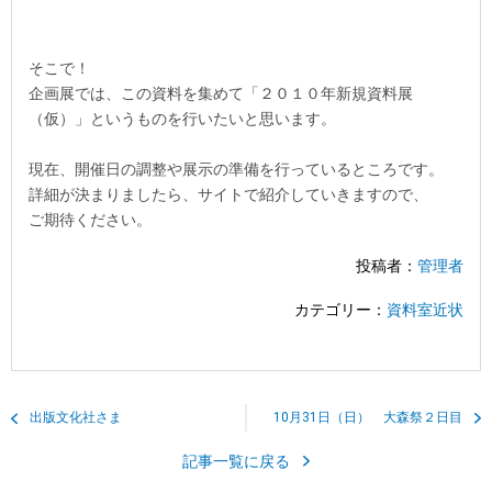
そこで！
企画展では、この資料を集めて「２０１０年新規資料展
（仮）」というものを行いたいと思います。
現在、開催日の調整や展示の準備を行っているところです。
詳細が決まりましたら、サイトで紹介していきますので、
ご期待ください。
投稿者：
管理者
カテゴリー：
資料室近状
出版文化社さま
10月31日（日） 大森祭２日目
記事一覧に戻る