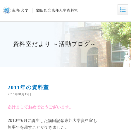
資料室だより ～活動ブログ～
2011年の資料室
2011年01月12日
あけましておめでとうございます。
2010年6月に誕生した額田記念東邦大学資料室も
無事年を越すことができました。