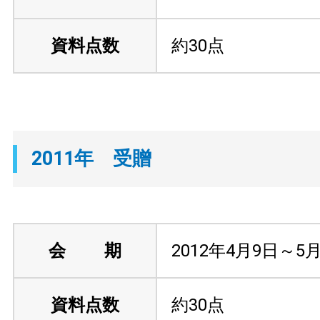
資料点数
約30点
2011年 受贈
会 期
2012年4月9日～5
資料点数
約30点