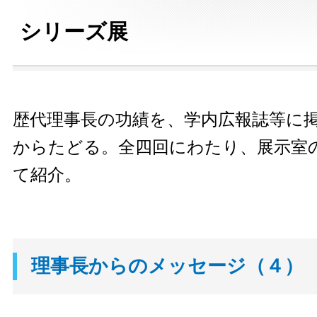
シリーズ展
歴代理事長の功績を、学内広報誌等に
からたどる。全四回にわたり、展示室
て紹介。
理事長からのメッセージ（４）