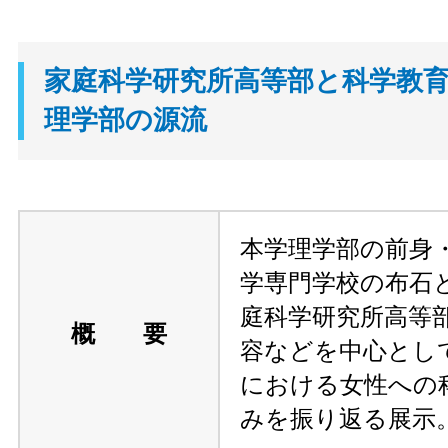
家庭科学研究所高等部と科学教育
理学部の源流
本学理学部の前身
学専門学校の布石
庭科学研究所高等
概 要
容などを中心として
における女性への
みを振り返る展示