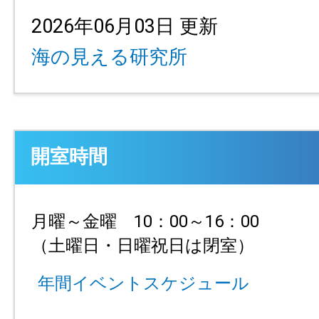
2026年06月03日 更新
海の見える研究所
開室時間
月曜～金曜 10：00～16：00
（土曜日・日曜祝日は閉室）
年間イベントスケジュール