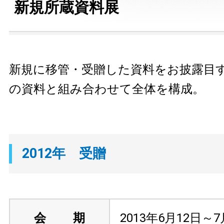
新規所蔵資料展
新規に移管・受贈した資料をお披露目
の資料と組み合わせて全体を構成。
2012年 受贈
会 期
2013年6月12日～7