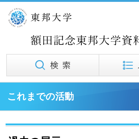
これまでの活動