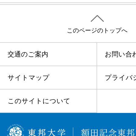
このページのトップへ
交通のご案内
お問い合
サイトマップ
プライバ
このサイトについて