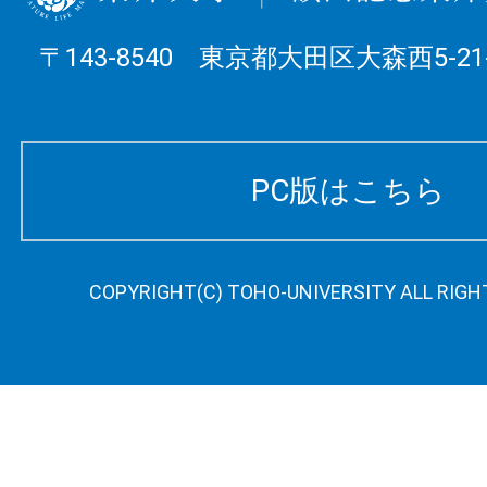
〒143-8540 東京都大田区大森西5-21-
PC版はこちら
COPYRIGHT(C) TOHO-UNIVERSITY ALL RIGH