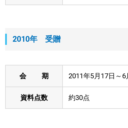
2010年 受贈
会 期
2011年5月17日～
資料点数
約30点