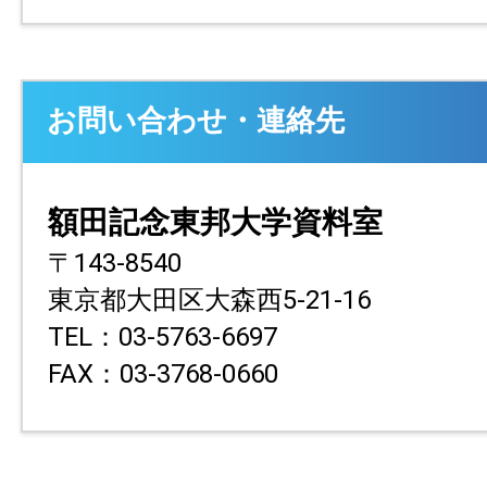
お問い合わせ・連絡先
額田記念東邦大学資料室
〒143-8540
東京都大田区大森西5-21-16
TEL：03-5763-6697
FAX：03-3768-0660