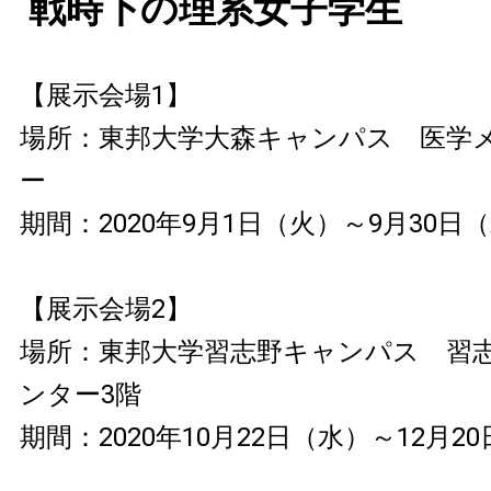
戦時下の理系女子学生
【展示会場1】
場所：東邦大学大森キャンパス 医学
ー
期間：2020年9月1日（火）～9月30日
【展示会場2】
場所：東邦大学習志野キャンパス 習
ンター3階
期間：2020年10月22日（水）～12月2