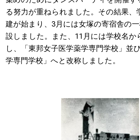
る努力が重ねられました。その結果、
建が始まり、3月には女塚の寄宿舎の
設しました。また、11月には学校名か
し、「東邦女子医学薬学専門学校」並
学専門学校」へと改称しました。