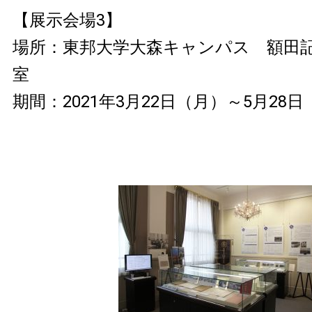
【展示会場3】
場所：東邦大学大森キャンパス 額田
室
期間：2021年3月22日（月）～5月28