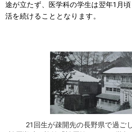
途が立たず、医学科の学生は翌年1月頃
活を続けることとなります。
21回生が疎開先の長野県で過ご