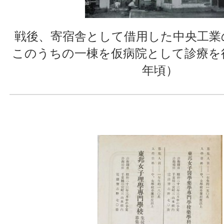
戦後、寄宿舎として借用した中央工業
このうちの一棟を仮病院として診療を行
年頃）