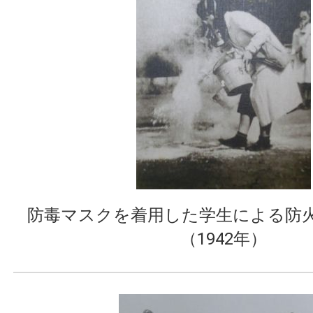
防毒マスクを着用した学生による防
（1942年）