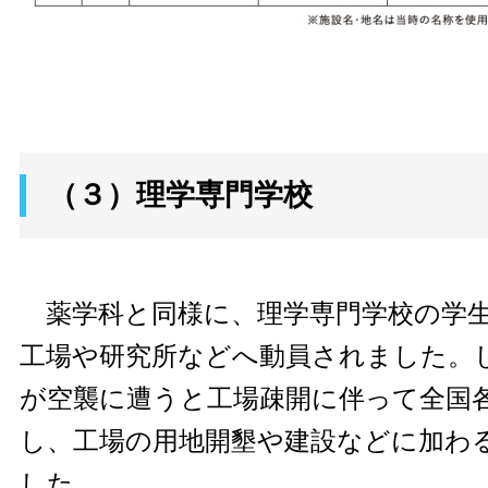
（３）理学専門学校
薬学科と同様に、理学専門学校の学生
工場や研究所などへ動員されました。
が空襲に遭うと工場疎開に伴って全国
し、工場の用地開墾や建設などに加わ
した。