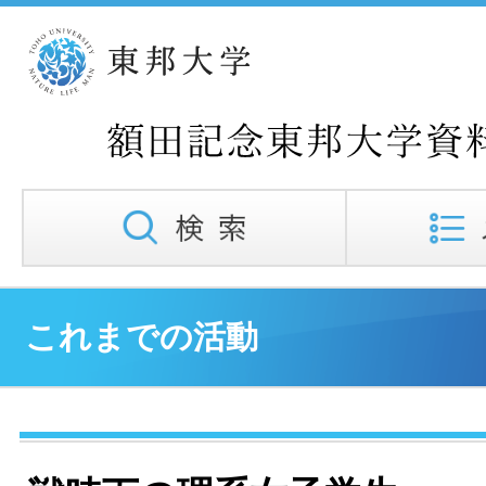
これまでの活動