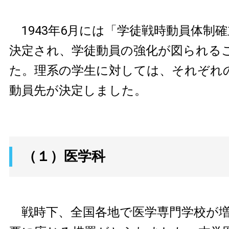
1943年6月には「学徒戦時動員体制
決定され、学徒動員の強化が図られる
た。理系の学生に対しては、それぞれ
動員先が決定しました。
（１）医学科
戦時下、全国各地で医学専門学校が増