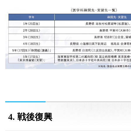
4. 戦後復興